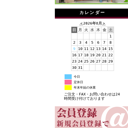
カレンダー
＜
2026年8月
＞
日
月
火
水
木
金
土
1
2
3
4
5
6
7
8
9
10
11
12
13
14
15
16
17
18
19
20
21
22
23
24
25
26
27
28
29
30
31
今日
定休日
年末年始の休業
ご注文・FAX・お問い合わせは24
時間受け付けております